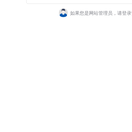
如果您是网站管理员，请登录