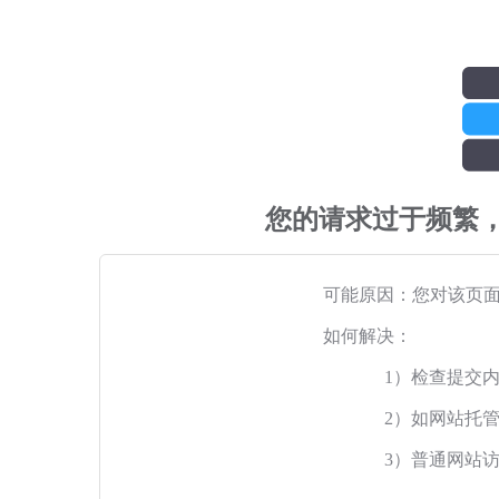
您的请求过于频繁
可能原因：您对该页
如何解决：
1）检查提交
2）如网站托
3）普通网站