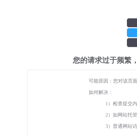
您的请求过于频繁
可能原因：您对该页
如何解决：
1）检查提交
2）如网站托
3）普通网站