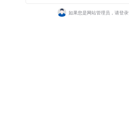
如果您是网站管理员，请登录