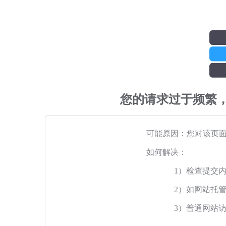
您的请求过于频繁
可能原因：您对该页
如何解决：
1）检查提交
2）如网站托
3）普通网站