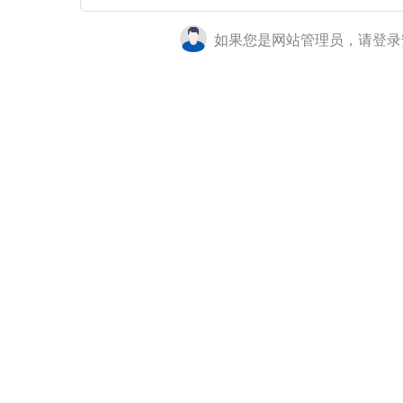
如果您是网站管理员，请登录