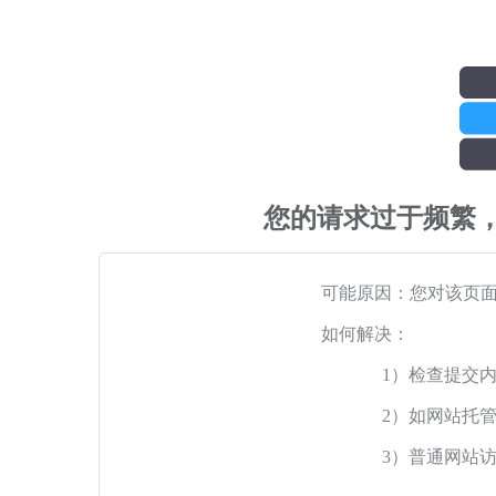
您的请求过于频繁
可能原因：您对该页
如何解决：
1）检查提交
2）如网站托
3）普通网站