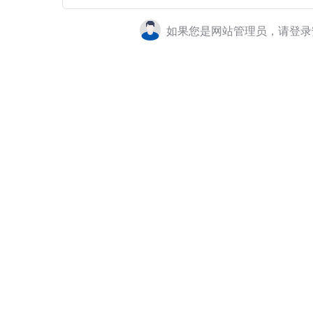
如果您是网站管理员，请登录