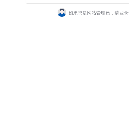
如果您是网站管理员，请登录