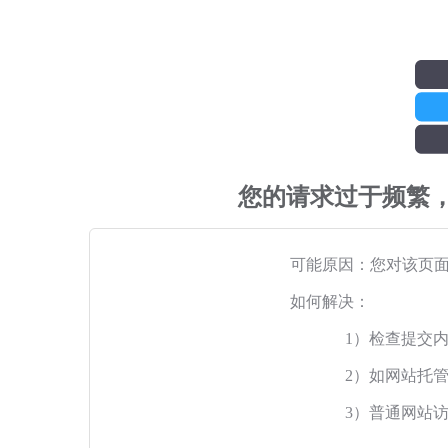
您的请求过于频繁
可能原因：您对该页
如何解决：
1）检查提交
2）如网站托
3）普通网站