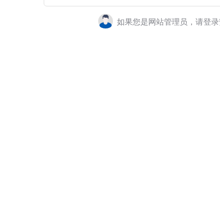
如果您是网站管理员，请登录