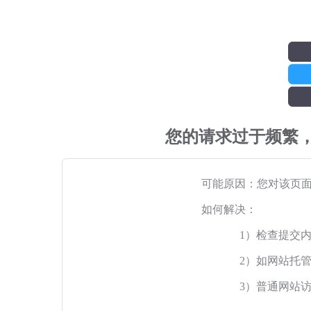
您的请求过于频繁
可能原因：您对该页
如何解决：
1）检查提交
2）如网站托
3）普通网站