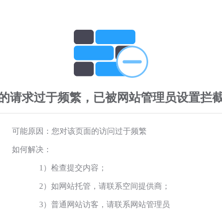
的请求过于频繁，已被网站管理员设置拦
可能原因：您对该页面的访问过于频繁
如何解决：
1）检查提交内容；
2）如网站托管，请联系空间提供商；
3）普通网站访客，请联系网站管理员