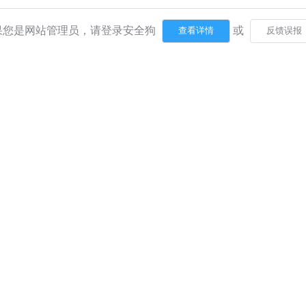
果您是网站管理员，请登录安全狗
或