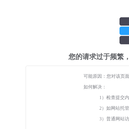
您的请求过于频繁
可能原因：您对该页
如何解决：
1）检查提交
2）如网站托
3）普通网站