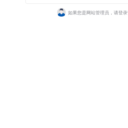
如果您是网站管理员，请登录