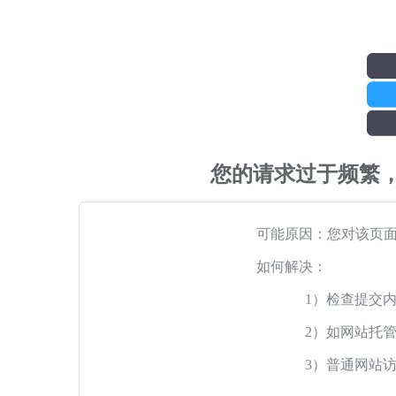
您的请求过于频繁
可能原因：您对该页
如何解决：
1）检查提交
2）如网站托
3）普通网站