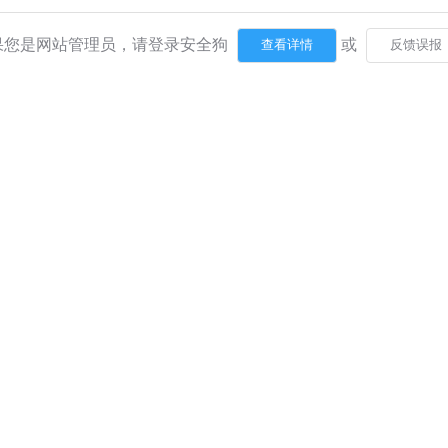
果您是网站管理员，请登录安全狗
或