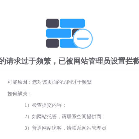
的请求过于频繁，已被网站管理员设置拦
可能原因：您对该页面的访问过于频繁
如何解决：
1）检查提交内容；
2）如网站托管，请联系空间提供商；
3）普通网站访客，请联系网站管理员