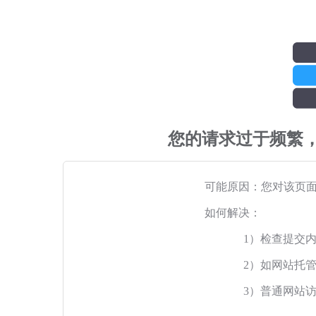
您的请求过于频繁
可能原因：您对该页
如何解决：
1）检查提交
2）如网站托
3）普通网站