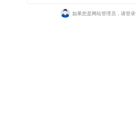
如果您是网站管理员，请登录