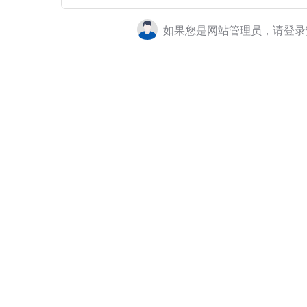
如果您是网站管理员，请登录