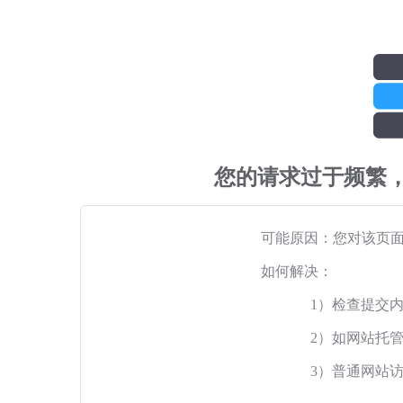
您的请求过于频繁
可能原因：您对该页
如何解决：
1）检查提交
2）如网站托
3）普通网站