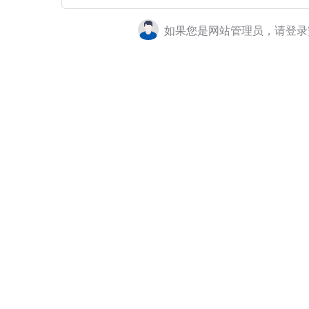
如果您是网站管理员，请登录