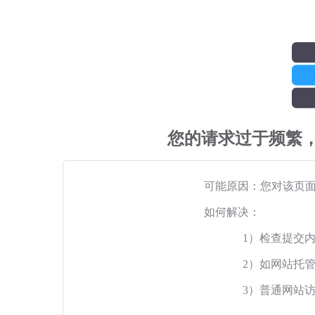
您的请求过于频繁
可能原因：您对该页
如何解决：
1）检查提交
2）如网站托
3）普通网站